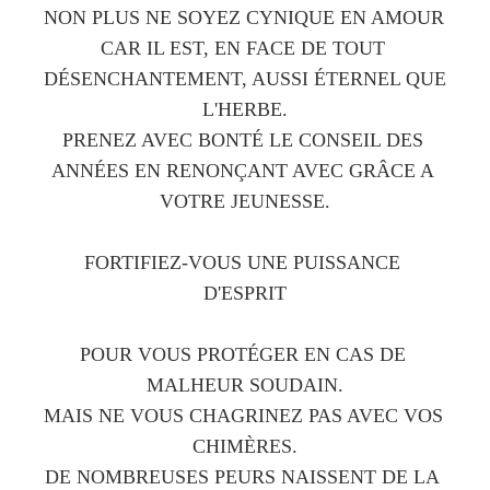
NON PLUS NE SOYEZ CYNIQUE EN AMOUR 
CAR IL EST, EN FACE DE TOUT 
DÉSENCHANTEMENT, AUSSI ÉTERNEL QUE 
L'HERBE.
PRENEZ AVEC BONTÉ LE CONSEIL DES 
ANNÉES EN RENONÇANT AVEC GRÂCE A 
VOTRE JEUNESSE.
FORTIFIEZ-VOUS UNE PUISSANCE 
D'ESPRIT
POUR VOUS PROTÉGER EN CAS DE 
MALHEUR SOUDAIN.
MAIS NE VOUS CHAGRINEZ PAS AVEC VOS 
CHIMÈRES.
DE NOMBREUSES PEURS NAISSENT DE LA 