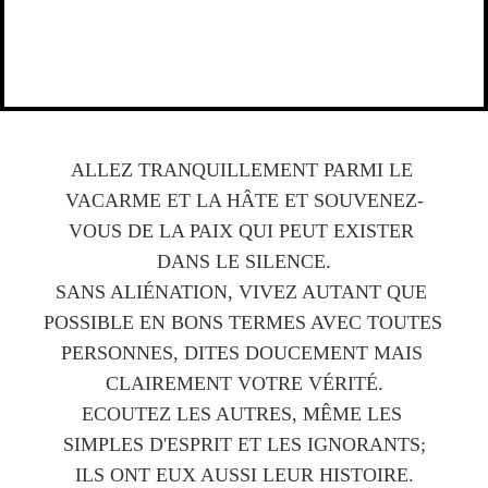
ALLEZ TRANQUILLEMENT PARMI LE 
VACARME ET LA HÂTE ET SOUVENEZ-
VOUS DE LA PAIX QUI PEUT EXISTER 
DANS LE SILENCE.
SANS ALIÉNATION, VIVEZ AUTANT QUE 
POSSIBLE EN BONS TERMES AVEC TOUTES 
PERSONNES, DITES DOUCEMENT MAIS 
CLAIREMENT VOTRE VÉRITÉ.
ECOUTEZ LES AUTRES, MÊME LES 
SIMPLES D'ESPRIT ET LES IGNORANTS;
ILS ONT EUX AUSSI LEUR HISTOIRE.