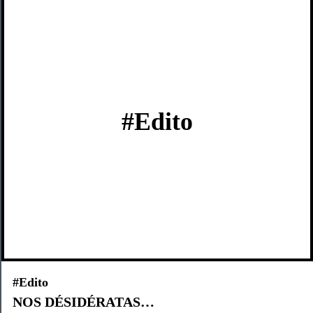
#Edito
#Edito
NOS DÉSIDÉRATAS…