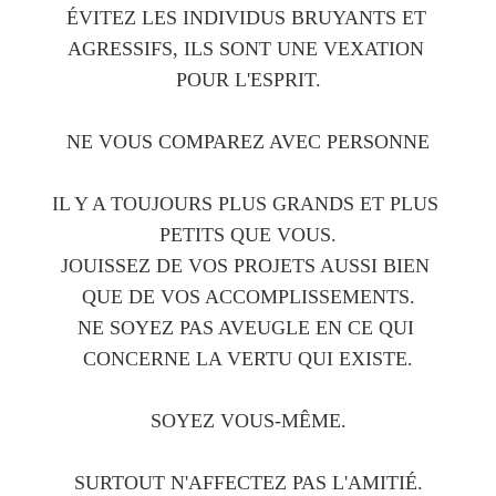
ÉVITEZ LES INDIVIDUS BRUYANTS ET 
AGRESSIFS, ILS SONT UNE VEXATION 
POUR L'ESPRIT.
NE VOUS COMPAREZ AVEC PERSONNE
IL Y A TOUJOURS PLUS GRANDS ET PLUS 
PETITS QUE VOUS.
JOUISSEZ DE VOS PROJETS AUSSI BIEN 
QUE DE VOS ACCOMPLISSEMENTS.
NE SOYEZ PAS AVEUGLE EN CE QUI 
CONCERNE LA VERTU QUI EXISTE.
SOYEZ VOUS-MÊME.
SURTOUT N'AFFECTEZ PAS L'AMITIÉ.