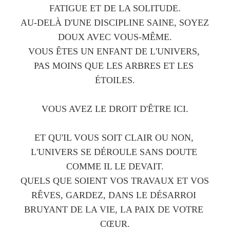
FATIGUE ET DE LA SOLITUDE.
AU-DELÀ D'UNE DISCIPLINE SAINE, SOYEZ 
DOUX AVEC VOUS-MÊME.
VOUS ÊTES UN ENFANT DE L'UNIVERS, 
PAS MOINS QUE LES ARBRES ET LES 
ÉTOILES.
VOUS AVEZ LE DROIT D'ÊTRE ICI.
ET QU'IL VOUS SOIT CLAIR OU NON, 
L'UNIVERS SE DÉROULE SANS DOUTE 
COMME IL LE DEVAIT.
QUELS QUE SOIENT VOS TRAVAUX ET VOS 
RÊVES, GARDEZ, DANS LE DÉSARROI 
BRUYANT DE LA VIE, LA PAIX DE VOTRE 
CŒUR.