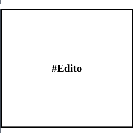
#Edito