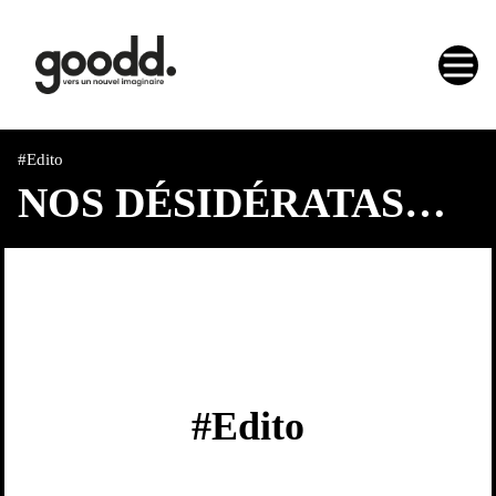
#Edito
NOS DÉSIDÉRATAS…
#Edito