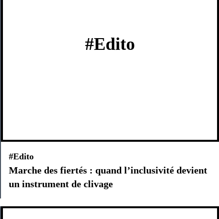
#Edito
#Edito
Marche des fiertés : quand l’inclusivité devient
un instrument de clivage