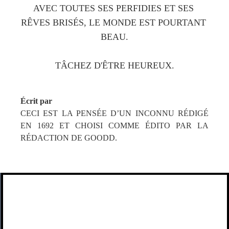
AVEC TOUTES SES PERFIDIES ET SES 
RÊVES BRISÉS, LE MONDE EST POURTANT 
BEAU.
TÂCHEZ D'ÊTRE HEUREUX.
Écrit par
CECI EST LA PENSÉE D’UN INCONNU RÉDIGÉ 
EN 1692 ET CHOISI COMME ÉDITO PAR LA 
RÉDACTION DE GOODD. 