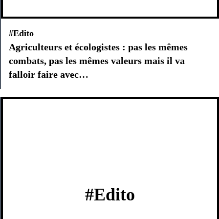
#Edito
Agriculteurs et écologistes : pas les mêmes
combats, pas les mêmes valeurs mais il va
falloir faire avec…
#Edito