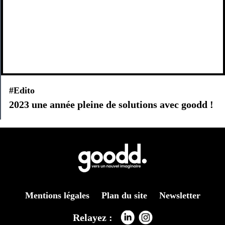
#Edito
2023 une année pleine de solutions avec goodd !
Mentions légales
Plan du site
Newsletter
Relayez :