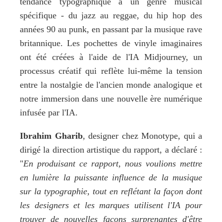
tendance typographique à un genre musical 
spécifique - du jazz au reggae, du hip hop des 
années 90 au punk, en passant par la musique rave 
britannique. Les pochettes de vinyle imaginaires 
ont été créées à l'aide de l'IA Midjourney, un 
processus créatif qui reflète lui-même la tension 
entre la nostalgie de l'ancien monde analogique et 
notre immersion dans une nouvelle ère numérique 
infusée par l'IA.
Ibrahim Gharib
, designer chez Monotype, qui a 
dirigé la direction artistique du rapport, a déclaré : 
"
En produisant ce rapport, nous voulions mettre 
en lumière la puissante influence de la musique 
sur la typographie, tout en reflétant la façon dont 
les designers et les marques utilisent l'IA pour 
trouver de nouvelles façons surprenantes d'être 