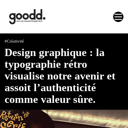
#Créativité
Design graphique : la
typographie rétro
visualise notre avenir et
assoit l’authenticité
comme valeur sûre.