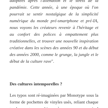
adoptées après l'aliénation et le stress de la 
pandémie. Cette année, à une époque où l'on 
pourrait se sentir nostalgique de la simplicité 
numérique du monde pré-smartphone et pré-IA, 
nous voyons les créateurs revenir à l'héritage et 
au confort des polices à empattement plus 
traditionnelles, et trouver une nouvelle inspiration 
créative dans les scènes des années 90 et du début 
des années 2000, comme le grunge, la jungle et le 
début de la culture rave
".
Des cultures intemporelles ?
Les typos sont ré-imaginées par Monotype sous la 
forme de pochettes de vinyles usés, reliant chaque 