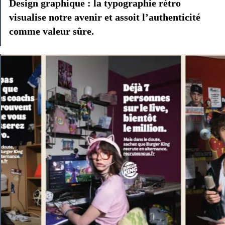
Design graphique : la typographie rétro
visualise notre avenir et assoit l’authenticité
comme valeur sûre.