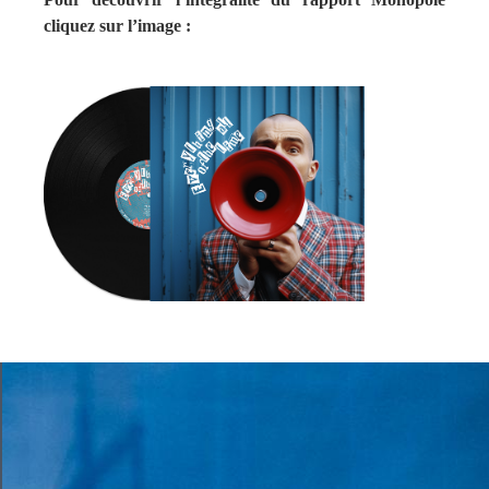
cliquez sur l’image :