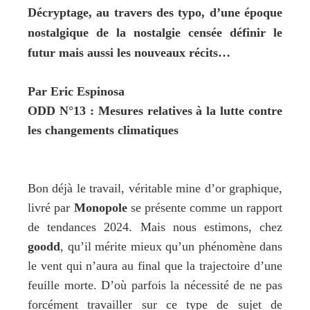
Décryptage, au travers des typo, d’une époque 
nostalgique de la nostalgie censée définir le 
futur mais aussi les nouveaux récits…
Par Eric Espinosa
ODD N°13 : Mesures relatives à la lutte contre 
les changements climatiques
Bon déjà le travail, véritable mine d’or graphique, 
livré par 
Monopole
 se présente comme un rapport 
de tendances 2024. Mais nous estimons, chez 
goodd
, qu’il mérite mieux qu’un phénomène dans 
le vent qui n’aura au final que la trajectoire d’une 
feuille morte. D’où parfois la nécessité de ne pas 
forcément travailler sur ce type de sujet de 