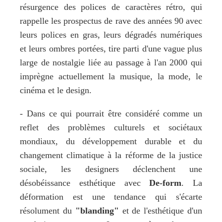
résurgence des polices de caractères rétro, qui 
rappelle les prospectus de rave des années 90 avec 
leurs polices en gras, leurs dégradés numériques 
et leurs ombres portées, tire parti d'une vague plus 
large de nostalgie liée au passage à l'an 2000 qui 
imprègne actuellement la musique, la mode, le 
cinéma et le design.
- Dans ce qui pourrait être considéré comme un 
reflet des problèmes culturels et sociétaux 
mondiaux, du développement durable et du 
changement climatique à la réforme de la justice 
sociale, les designers déclenchent une 
désobéissance esthétique avec 
De-form
. La 
déformation est une tendance qui s'écarte 
résolument du 
"blanding"
 et de l'esthétique d'un 