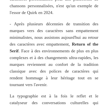
chansons personnalisées, n'est qu'un exemple de 
l'essor de Quirk en 2024. 
- Après plusieurs décennies de transition des 
marques vers des caractères sans empattement 
minimalistes, nous assistons aujourd'hui au retour 
des caractères avec empattement, 
Return of the 
Serif
. Face à des environnements de plus en plus 
complexes et à des changements ultra-rapides, les 
marques reviennent au confort de la tradition 
classique avec des polices de caractères qui 
rendent hommage à leur héritage tout en se 
tournant vers l'avenir.
La typographie est à la fois le reflet et le 
catalyseur des conversations culturelles qui 