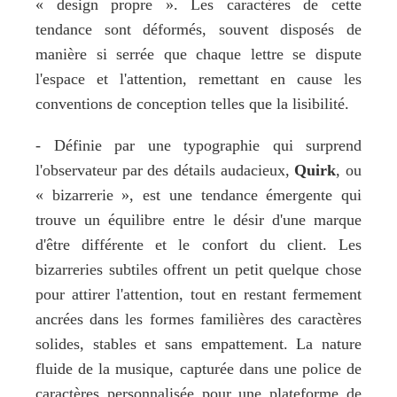
« design propre ». Les caractères de cette 
tendance sont déformés, souvent disposés de 
manière si serrée que chaque lettre se dispute 
l'espace et l'attention, remettant en cause les 
conventions de conception telles que la lisibilité.
- Définie par une typographie qui surprend 
l'observateur par des détails audacieux, 
Quirk
, ou 
« bizarrerie », est une tendance émergente qui 
trouve un équilibre entre le désir d'une marque 
d'être différente et le confort du client. Les 
bizarreries subtiles offrent un petit quelque chose 
pour attirer l'attention, tout en restant fermement 
ancrées dans les formes familières des caractères 
solides, stables et sans empattement. La nature 
fluide de la musique, capturée dans une police de 
caractères personnalisée pour une plateforme de 