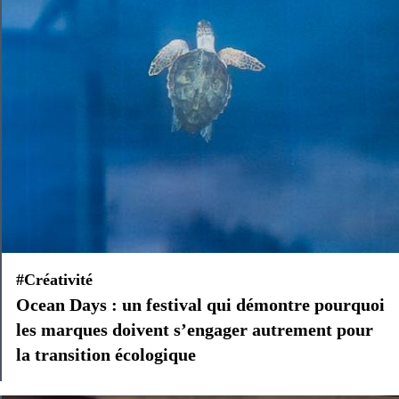
#Créativité
Ocean Days : un festival qui démontre pourquoi
les marques doivent s’engager autrement pour
la transition écologique