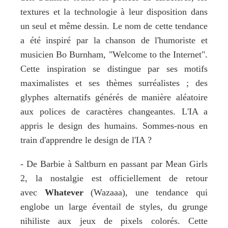
textures et la technologie à leur disposition dans 
un seul et même dessin. Le nom de cette tendance 
a été inspiré par la chanson de l'humoriste et 
musicien 
Bo Burnham
, "Welcome to the Internet". 
Cette inspiration se distingue par ses motifs 
maximalistes et ses thèmes surréalistes ; des 
glyphes alternatifs générés de manière aléatoire 
aux polices de caractères changeantes. L'IA a 
appris le design des humains. Sommes-nous en 
train d'apprendre le design de l'IA ?
- De Barbie à Saltburn en passant par Mean Girls 
2, la nostalgie est officiellement de retour 
avec 
Whatever
 (Wazaaa), une tendance qui 
englobe un large éventail de styles, du grunge 
nihiliste aux jeux de pixels colorés. Cette 