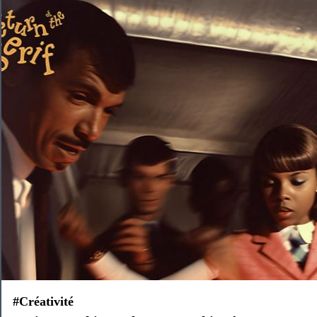
#Créativité