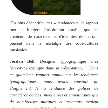
 En plus d'identifier des « tendances », le rapport 
met en lumière l'inspiration durable que les 
créateurs de caractères et d'identités de marque 
puisent dans la nostalgie des sous-cultures 
musicales. 
Jordan Bell
, Designer Typographique chez 
Monotype explique dans sa présentation, : "
Dans 
ce quatrième rapport annuel sur les tendances 
typographiques, nous avons constaté un 
éloignement de la tendance des polices de 
caractères douces, moelleuses et empathiques que 
de nombreuses marques et créateurs avaient 