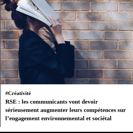
#Créativité
RSE : les communicants vont devoir
sérieusement augmenter leurs compétences sur
l’engagement environnemental et sociétal