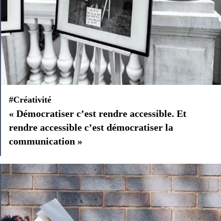
#Créativité
« Démocratiser c’est rendre accessible. Et
rendre accessible c’est démocratiser la
communication »