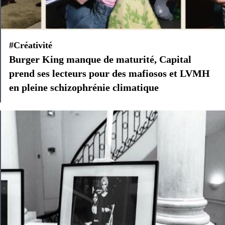
#Créativité
Burger King manque de maturité, Capital
prend ses lecteurs pour des mafiosos et LVMH
en pleine schizophrénie climatique