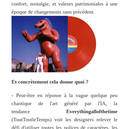
confort, nostalgie, et valeurs patrimoniales à une 
époque de changements sans précédent.
Et concrètement cela donne quoi ?
- Peut-être en réponse à la vague quelque peu 
chaotique de l'art généré par l'IA, la 
tendance 
Everythingallofthetime
(ToutToutleTemps) voit les designers relever le 
défi d'utiliser toutes les polices de caractères, les 