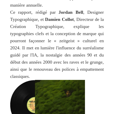
manière annuelle. 
Ce rapport, rédigé par 
Jordan Bell
, Designer 
Typographique, et 
Damien Collot
, Directeur de la 
Création Typographique, explique les 
typographies clefs et la conception de marque qui 
pourront façonner le « zeitgeist » culturel en 
2024. Il met en lumière l'influence du surréalisme 
guidé par l'IA, la nostalgie des années 90 et du 
début des années 2000 avec les raves et le grunge, 
ainsi que le renouveau des polices à empattement 
classiques.