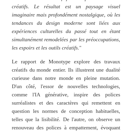
créatifs. Le résultat est un paysage visuel 
imaginaire mais profondément nostalgique, où les 
tendances du design moderne sont liées aux 
expériences culturelles du passé tout en étant 
simultanément remodelées par les préoccupations, 
les espoirs et les outils créatifs
."
Le rapport de Monotype explore des travaux 
créatifs du monde entier. Ils illustrent une dualité 
curieuse dans notre monde en pleine mutation. 
D'un côté, l'essor de nouvelles technologies, 
comme l'IA générative, inspire des polices 
surréalistes et des caractères qui remettent en 
question les normes de conception habituelles, 
telles que la lisibilité. De l'autre, on observe un 
renouveau des polices à empattement, évoquant 