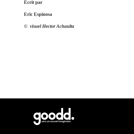
Écrit par
Eric Espinosa
©  visuel Hector Achaulta