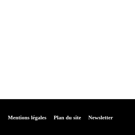
Mentions légales
Plan du site
Newsletter