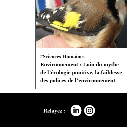
#Sciences Humaines
Environnement : Loin du mythe
de l’écologie punitive, la faiblesse
des polices de l’environnement
Relayez :