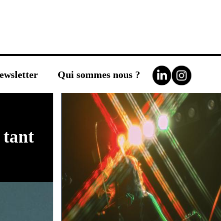
ewsletter
Qui sommes nous ?
 tant