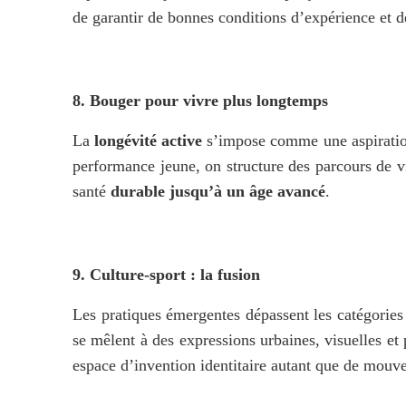
de garantir de bonnes conditions d’expérience et d
8. Bouger pour vivre plus longtemps
La 
longévité active
 s’impose comme une aspiration 
performance jeune, on structure des parcours de vi
santé 
durable jusqu’à un âge avancé
.
9. Culture-sport : la fusion
Les pratiques émergentes dépassent les catégories 
se mêlent à des expressions urbaines, visuelles et
espace d’invention identitaire autant que de mouv