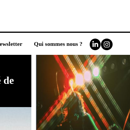
ewsletter
Qui sommes nous ?
é de