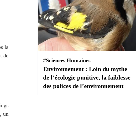
 la 
 de 
#Sciences Humaines
Environnement : Loin du mythe
de l’écologie punitive, la faiblesse
des polices de l’environnement
ngs 
, un 