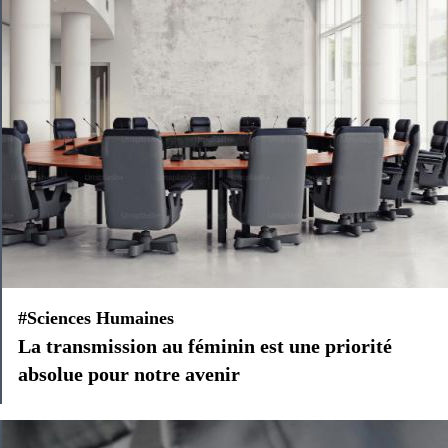
#Sciences Humaines
La transmission au féminin est une priorité
absolue pour notre avenir