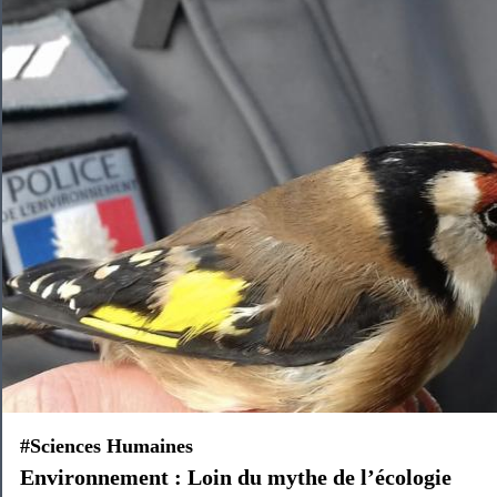
#Sciences Humaines
Environnement : Loin du mythe de l’écologie