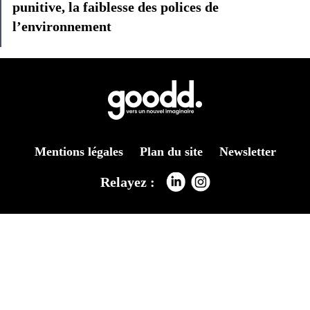
punitive, la faiblesse des polices de
l’environnement
Mentions légales
Plan du site
Newsletter
Relayez :