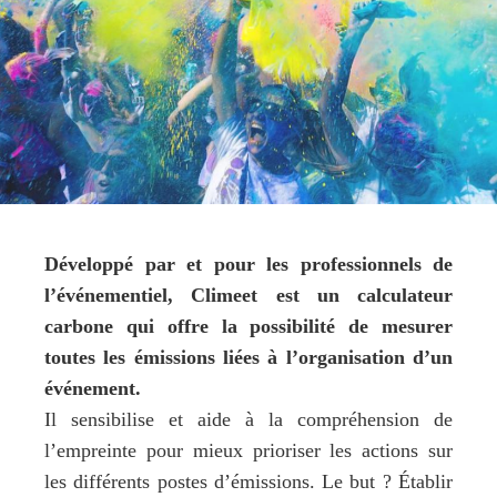
Développé par et pour les professionnels de
l’événementiel,
Climeet
est un calculateur
carbone qui offre la possibilité de mesurer
toutes les émissions liées à l’organisation d’un
événement.
Il sensibilise et aide à la compréhension de
l’empreinte pour mieux prioriser les actions sur
les différents postes d’émissions. Le but ? Établir