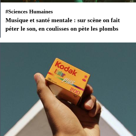
#Sciences Humaines
Musique et santé mentale : sur scène on fait
péter le son, en coulisses on pète les plombs