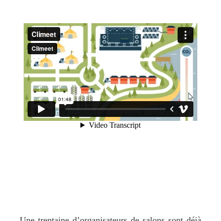
Une trentaine d’organisateurs de salons sont déjà