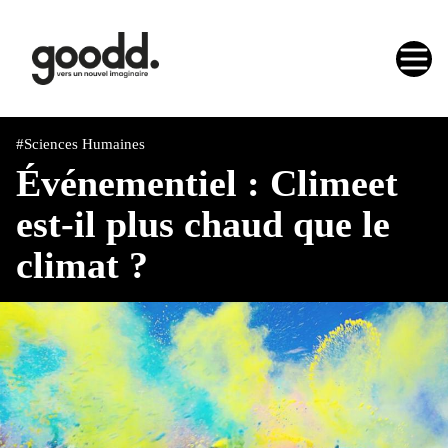
#Sciences Humaines
Événementiel : Climeet
est-il plus chaud que le
climat ?