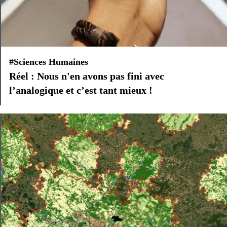
#Sciences Humaines
Réel : Nous n'en avons pas fini avec
l’analogique et c’est tant mieux !