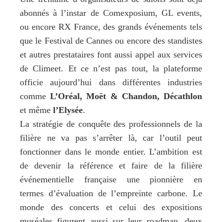
abonnés à l’instar de Comexposium, GL events,
ou encore RX France, des grands événements tels
que le Festival de Cannes ou encore des standistes
et autres prestataires font aussi appel aux services
de Climeet. Et ce n’est pas tout, la plateforme
officie aujourd’hui dans différentes industries
comme
L’Oréal, Moët & Chandon, Décathlon
et même
l’Elysée
.
La stratégie de conquête des professionnels de la
filière ne va pas s’arrêter là, car l’outil peut
fonctionner dans le monde entier. L’ambition est
de devenir la référence et faire de la filière
événementielle française une pionnière en
termes d’évaluation de l’empreinte carbone. Le
monde des concerts et celui des expositions
muséales figurent aussi sur leur roadmap, deux