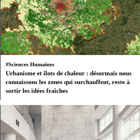
#Sciences Humaines
Urbanisme et îlots de chaleur : désormais nous
connaissons les zones qui surchauffent, reste à
sortir les idées fraîches