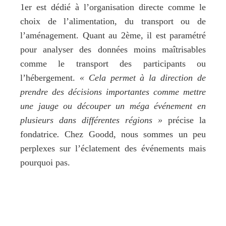
1er est dédié à l’organisation directe comme le
choix de l’alimentation, du transport ou de
l’aménagement. Quant au 2ème, il est paramétré
pour analyser des données moins maîtrisables
comme le transport des participants ou
l’hébergement.
« Cela permet à la direction de
prendre des décisions importantes comme mettre
une jauge ou découper un méga événement en
plusieurs dans différentes régions »
précise la
fondatrice
.
Chez Goodd, nous sommes un peu
perplexes sur l’éclatement des événements mais
pourquoi pas.