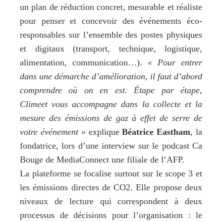
un plan de réduction concret, mesurable et réaliste
pour penser et concevoir des événements éco-
responsables sur l’ensemble des postes physiques
et digitaux (transport, technique, logistique,
alimentation, communication…).
« Pour entrer
dans une démarche d’amélioration, il faut d’abord
comprendre où on en est. Étape par étape,
Climeet vous accompagne dans la collecte et la
mesure des émissions de gaz à effet de serre de
votre événement »
explique
Béatrice Eastham
, la
fondatrice, lors d’une interview sur le podcast
Ca
Bouge
de
MediaConnect
une filiale de l’AFP.
La plateforme se focalise surtout sur le scope 3 et
les émissions directes de CO2. Elle propose deux
niveaux de lecture qui correspondent à deux
processus de décisions pour l’organisation : le